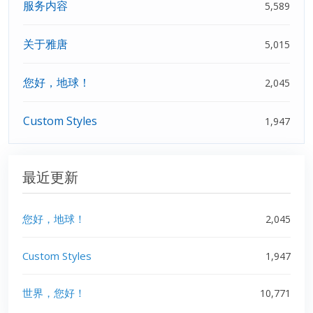
服务内容
5,589
关于雅唐
5,015
您好，地球！
2,045
Custom Styles
1,947
最近更新
您好，地球！
2,045
Custom Styles
1,947
世界，您好！
10,771