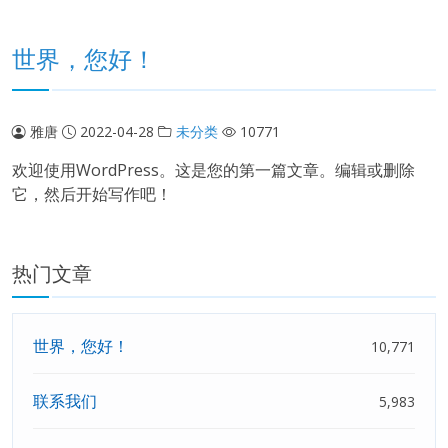
世界，您好！
雅唐
2022-04-28
未分类
10771
欢迎使用WordPress。这是您的第一篇文章。编辑或删除
它，然后开始写作吧！
热门文章
世界，您好！
10,771
联系我们
5,983