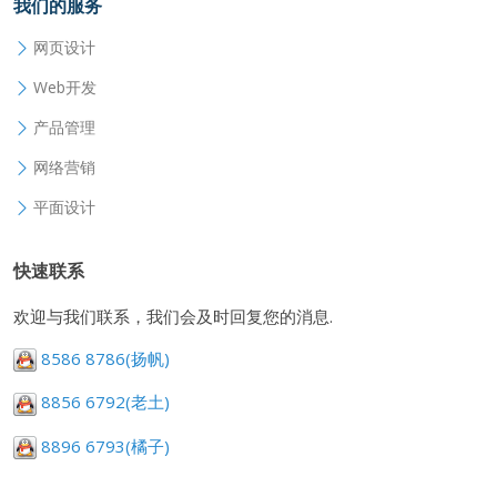
我们的服务
网页设计
Web开发
产品管理
网络营销
平面设计
快速联系
欢迎与我们联系，我们会及时回复您的消息.
8586 8786(扬帆)
8856 6792(老土)
8896 6793(橘子)