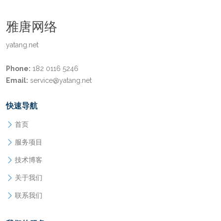
雅唐网络
yatang.net
Phone:
182 0116 5246
Email:
service@yatang.net
快速导航
首页
服务项目
技术博客
关于我们
联系我们