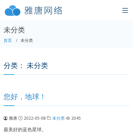
未分类
首页
未分类
分类：
未分类
您好，地球！
雅唐
2022-05-08
未分类
2045
最美好的蓝色星球。